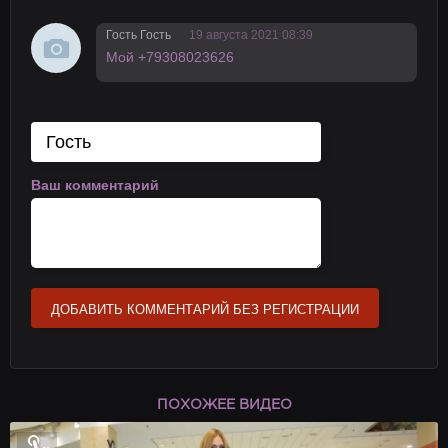
Гость Гость
19 августа 2021 08:39
Мой +79308023626
Ваш комментарий
ДОБАВИТЬ КОММЕНТАРИЙ БЕЗ РЕГИСТРАЦИИ
ПОХОЖЕЕ ВИДЕО