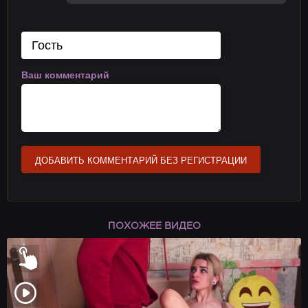
Ваш комментарий
ДОБАВИТЬ КОММЕНТАРИЙ БЕЗ РЕГИСТРАЦИИ
ПОХОЖЕЕ ВИДЕО