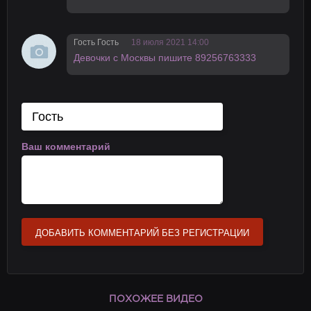
Гость Гость
18 июля 2021 14:00
Девочки с Москвы пишите 89256763333
Ваш комментарий
ДОБАВИТЬ КОММЕНТАРИЙ БЕЗ РЕГИСТРАЦИИ
ПОХОЖЕЕ ВИДЕО