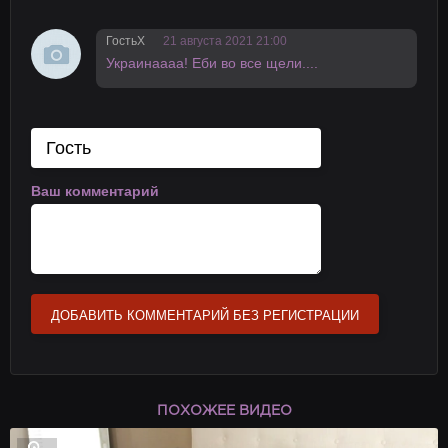
ГостьX
21 августа 2021 21:00
Украинаааа! Еби во все щели....
Ваш комментарий
ДОБАВИТЬ КОММЕНТАРИЙ БЕЗ РЕГИСТРАЦИИ
ПОХОЖЕЕ ВИДЕО