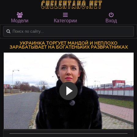
Модели
Категории
Вход
УКРАИНКА ТОРГУЕТ МАНДОЙ И НЕПЛОХО
ЗАРАБАТЫВАЕТ НА БОГАТЕНЬКИХ РАЗВРАТНИКАХ